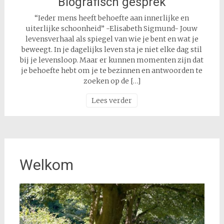
Biografisch gesprek
“Ieder mens heeft behoefte aan innerlijke en
uiterlijke schoonheid” -Elisabeth Sigmund- Jouw
levensverhaal als spiegel van wie je bent en wat je
beweegt. In je dagelijks leven sta je niet elke dag stil
bij je levensloop. Maar er kunnen momenten zijn dat
je behoefte hebt om je te bezinnen en antwoorden te
zoeken op de […]
Lees verder
Welkom