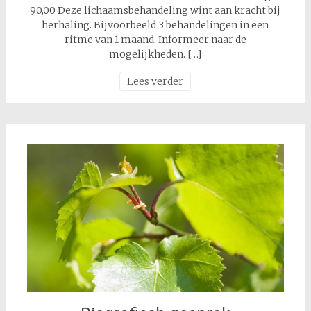
90,00 Deze lichaamsbehandeling wint aan kracht bij
herhaling. Bijvoorbeeld 3 behandelingen in een
ritme van 1 maand. Informeer naar de
mogelijkheden. […]
Lees verder