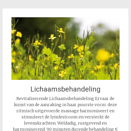
Lichaamsbehandeling
Revitaliserende Lichaamsbehandeling Ervaar de
kunst van de aanraking in haar puurste vorm: deze
ritmisch uitgevoerde massage harmoniseert en
stimuleert de lymfestroom en versterkt de
levenskrachten. Weldadig, rustgevend en
harmoniserend. 90 minuten durende behandeling €