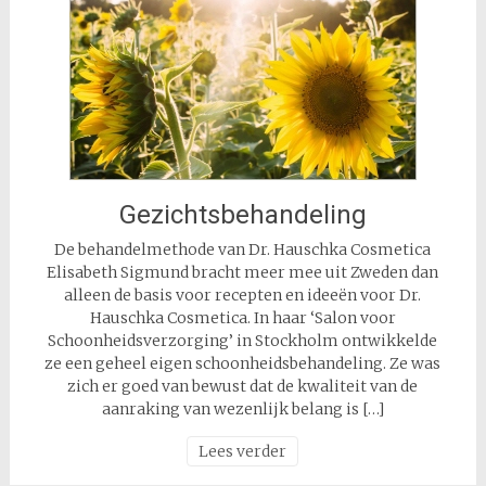
Gezichtsbehandeling
De behandelmethode van Dr. Hauschka Cosmetica
Elisabeth Sigmund bracht meer mee uit Zweden dan
alleen de basis voor recepten en ideeën voor Dr.
Hauschka Cosmetica. In haar ‘Salon voor
Schoonheidsverzorging’ in Stockholm ontwikkelde
ze een geheel eigen schoonheidsbehandeling. Ze was
zich er goed van bewust dat de kwaliteit van de
aanraking van wezenlijk belang is […]
Lees verder